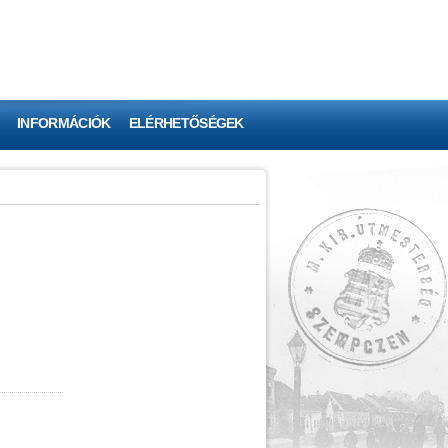
INFORMÁCIÓK
ELÉRHETŐSÉGEK