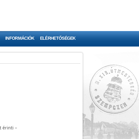
INFORMÁCIÓK
ELÉRHETŐSÉGEK
 érinti –