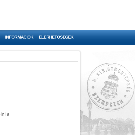
INFORMÁCIÓK
ELÉRHETŐSÉGEK
lni a